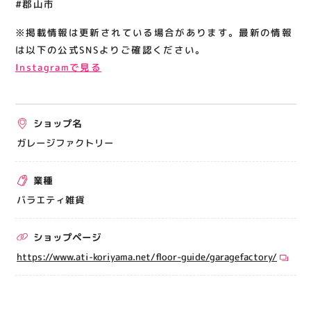
#郡山市
※掲載情報は更新されている場合があります。最新の情報
は以下の公式SNSよりご確認ください。
Instagramで見る
ショップ名
ガレージファクトリー
業種
バラエティ雑貨
ショップページ
https://www.ati-koriyama.net/floor-guide/garagefactory/