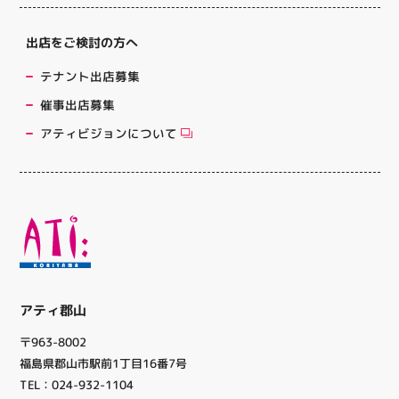
出店をご検討の方へ
テナント出店募集
催事出店募集
アティビジョンについて
アティ郡山
〒963-8002
福島県郡山市駅前1丁目16番7号
TEL：024-932-1104