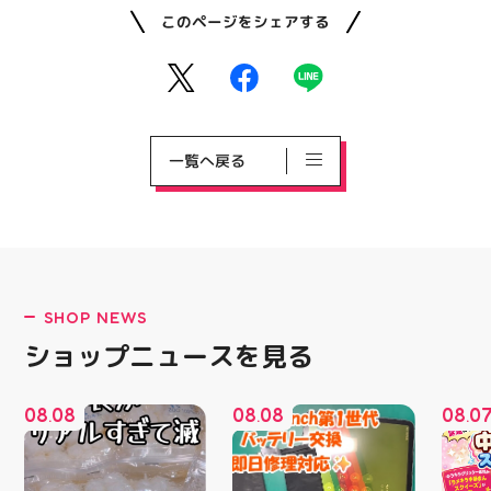
このページをシェアする
一覧へ戻る
SHOP NEWS
ショップニュースを見る
08
08
08
08
08
0
.
.
.