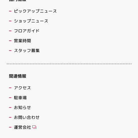
ピックアップニュース
ショップニュース
フロアガイド
営業時間
スタッフ募集
関連情報
アクセス
駐車場
お知らせ
お問い合わせ
運営会社