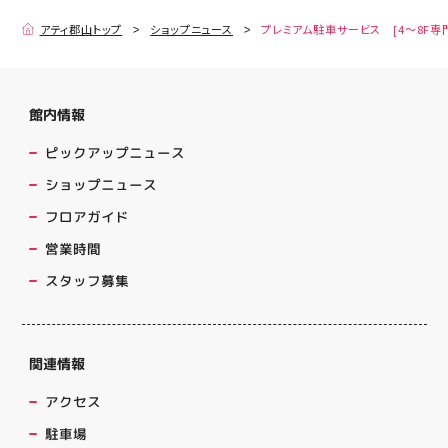
アティ郡山トップ
ショップニュース
プレミアム駐車サービス [4～8F専
館内情報
ピックアップニュース
ショップニュース
フロアガイド
営業時間
スタッフ募集
関連情報
アクセス
駐車場