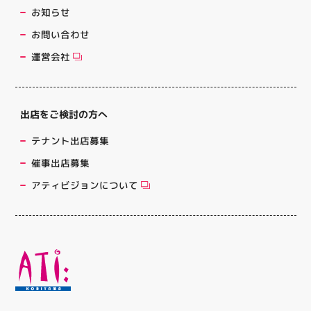
お知らせ
お問い合わせ
運営会社
出店をご検討の方へ
テナント出店募集
催事出店募集
アティビジョンについて