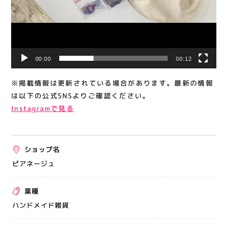
00:00
00:12
※掲載情報は更新されている場合があります。最新の情報
は以下の公式SNSよりご確認ください。
Instagramで見る
ショップ名
ピアネージュ
業種
ハンドメイド雑貨