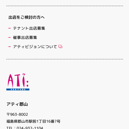
出店をご検討の方へ
テナント出店募集
催事出店募集
アティビジョンについて
アティ郡山
〒963-8002
福島県郡山市駅前1丁目16番7号
TEL：024-932-1104