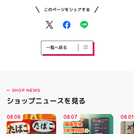
このページをシェアする
一覧へ戻る
SHOP NEWS
ショップニュースを見る
08
08
08
07
08
01
.
.
.