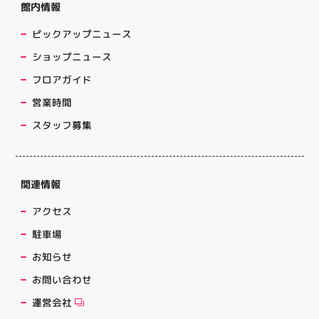
館内情報
ピックアップニュース
ショップニュース
フロアガイド
営業時間
スタッフ募集
関連情報
アクセス
駐車場
お知らせ
お問い合わせ
運営会社