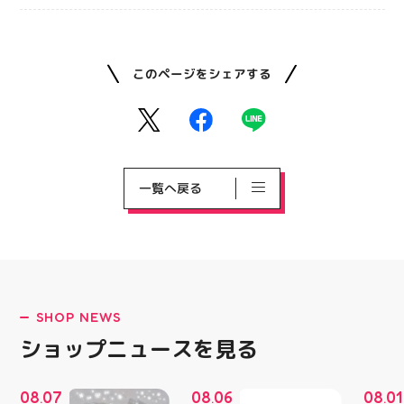
このページをシェアする
一覧へ戻る
SHOP NEWS
ショップニュースを見る
08
07
08
06
08
01
.
.
.