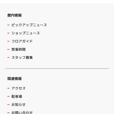
館内情報
ピックアップニュース
ショップニュース
フロアガイド
営業時間
スタッフ募集
関連情報
アクセス
駐車場
お知らせ
お問い合わせ