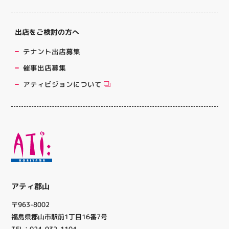
出店をご検討の方へ
テナント出店募集
催事出店募集
アティビジョンについて
アティ郡山
〒963-8002
福島県郡山市駅前1丁目16番7号
TEL：024-932-1104