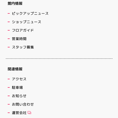
館内情報
ピックアップニュース
ショップニュース
フロアガイド
営業時間
スタッフ募集
関連情報
アクセス
駐車場
お知らせ
お問い合わせ
運営会社