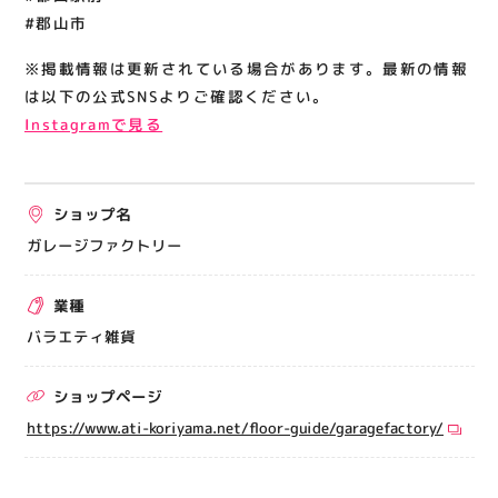
#郡山市
※掲載情報は更新されている場合があります。最新の情報
は以下の公式SNSよりご確認ください。
Instagramで見る
ショップ名
ガレージファクトリー
業種
バラエティ雑貨
ショップページ
https://www.ati-koriyama.net/floor-guide/garagefactory/