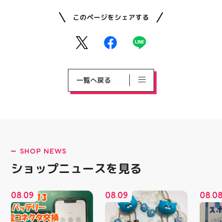
このページをシェアする
一覧へ戻る
SHOP NEWS
ショップニュースを見る
08
09
08
09
08
0
.
.
.