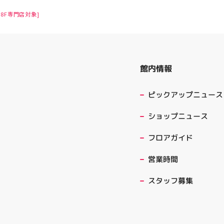
8F専門店対象]
館内情報
ピックアップニュース
ショップニュース
フロアガイド
営業時間
スタッフ募集