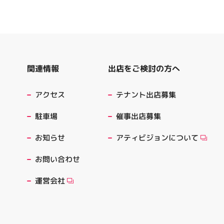
出店をご検討の方へ
関連情報
テナント出店募集
アクセス
催事出店募集
駐車場
アティビジョンについて
お知らせ
お問い合わせ
運営会社