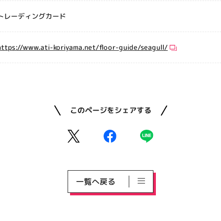
トレーディングカード
https://www.ati-koriyama.net/floor-guide/seagull/
このページをシェアする
一覧へ戻る