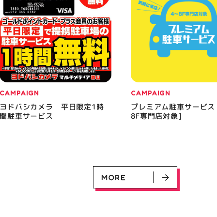
CAMPAIGN
CAMPAIGN
ヨドバシカメラ 平日限定1時
プレミアム駐車サービス
間駐車サービス
8F専門店対象]
MORE