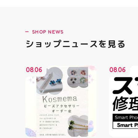
SHOP NEWS
ショップニュースを見る
08
06
08
06
.
.