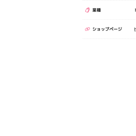
業種
ショップページ