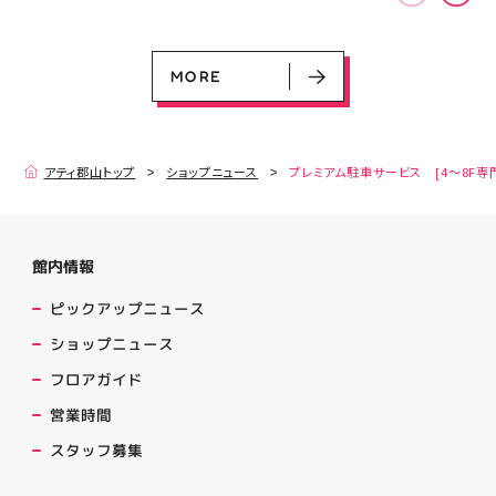
MORE
アティ郡山トップ
ショップニュース
プレミアム駐車サービス [4～8F専
館内情報
ピックアップニュース
ショップニュース
フロアガイド
営業時間
スタッフ募集