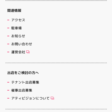
関連情報
アクセス
駐車場
お知らせ
お問い合わせ
運営会社
出店をご検討の方へ
テナント出店募集
催事出店募集
アティビジョンについて