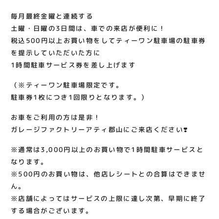
毎月最終金曜と連続する
土曜・日曜の3日間は、車での来店が便利に！
税込500円以上お買い物をしてティーワン駐車場の駐車券
を提示していただいた方に
1時間駐車サービス券を差し上げます
（※ティーワン駐車場限定です。
駐車券1枚につき1回限りとなります。）
お車をご利用の方は是非！
ガレージファクトリーアティ郡山にご来店ください❣️
※通常は3,000円以上のお買い物で1時間駐車サービスと
なります。
※500円のお買い物は、他店レシートとの合算はできませ
ん。
※店舗によってはサービスの上限に達し次第、早期に終了
する場合がございます。