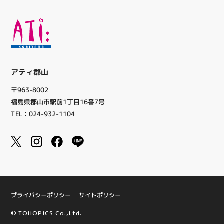
アティ郡山
〒963-8002
福島県郡山市駅前1丁目16番7号
TEL：024-932-1104
プライバシーポリシー
サイトポリシー
© TOHOPICS Co.,Ltd.