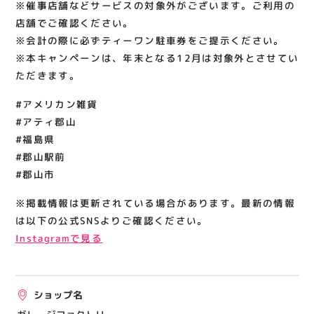
※催事店舗などサービスの対象外がございます。ご利用の
店舗でご確認ください。
※会計の際に必ずティーワン駐車券をご提示ください。
※本キャンペーンは、年末となる12月は対象外とさせてい
ただきます。
#アメリカン雑貨
#アティ郡山
#福島県
#郡山駅前
#郡山市
※掲載情報は更新されている場合があります。最新の情報
は以下の公式SNSよりご確認ください。
Instagramで見る
ショップ名