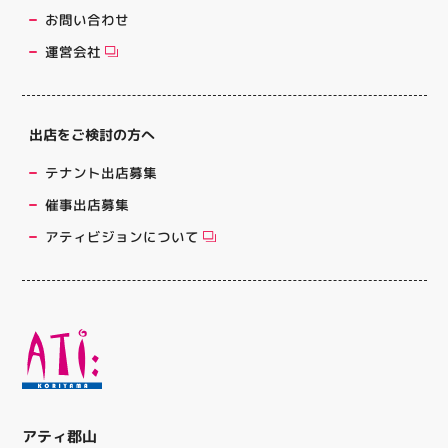
お問い合わせ
運営会社
出店をご検討の方へ
テナント出店募集
催事出店募集
アティビジョンについて
アティ郡山