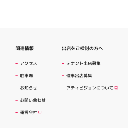
出店をご検討の方へ
関連情報
テナント出店募集
アクセス
催事出店募集
駐車場
アティビジョンについて
お知らせ
お問い合わせ
運営会社