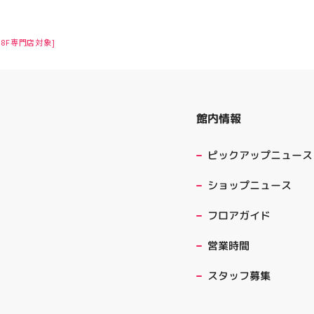
8F専門店対象]
館内情報
ピックアップニュース
ショップニュース
フロアガイド
営業時間
スタッフ募集