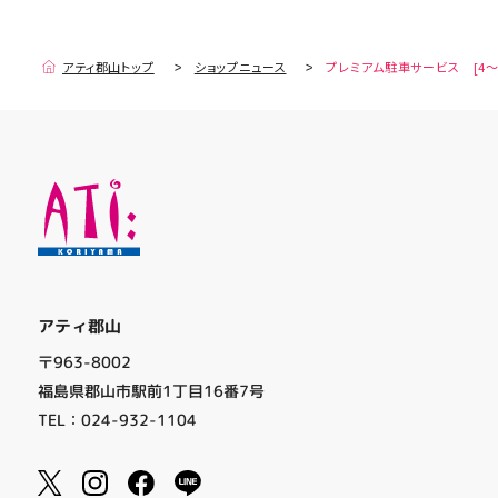
アティ郡山トップ
ショップニュース
プレミアム駐車サービス [4～
アティ郡山
〒963-8002
福島県郡山市駅前1丁目16番7号
TEL：024-932-1104