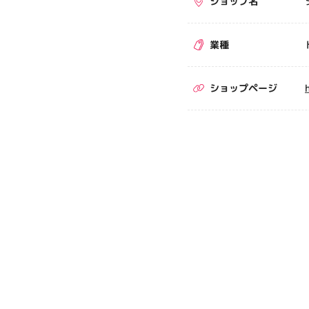
ショップ名
業種
ショップページ