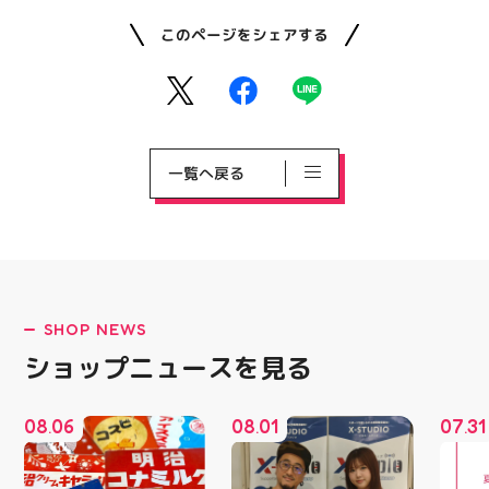
このページをシェアする
一覧へ戻る
SHOP NEWS
ショップニュースを見る
08
06
08
01
07
31
.
.
.