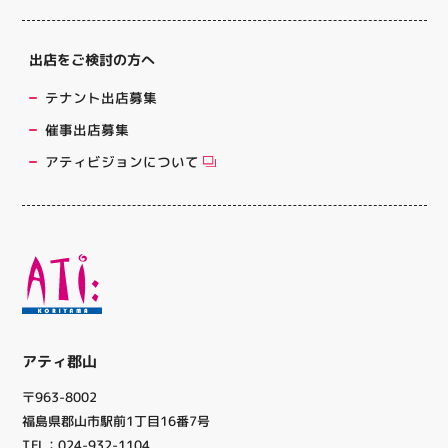
出店をご検討の方へ
テナント出店募集
催事出店募集
アティビジョンについて
アティ郡山
〒963-8002
福島県郡山市駅前1丁目16番7号
TEL：024-932-1104