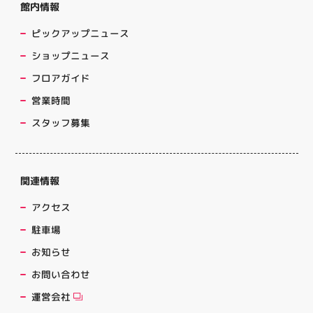
館内情報
ピックアップニュース
ショップニュース
フロアガイド
営業時間
スタッフ募集
関連情報
アクセス
駐車場
お知らせ
お問い合わせ
運営会社