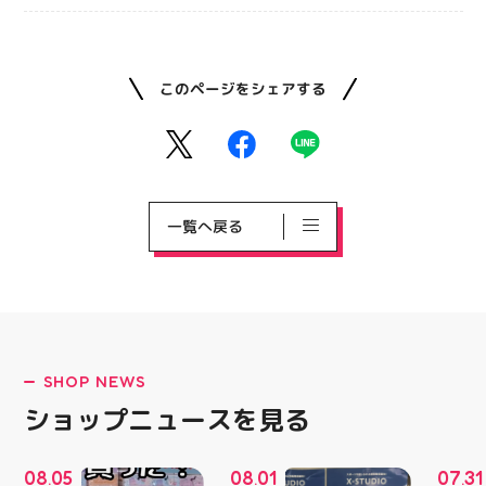
このページをシェアする
一覧へ戻る
SHOP NEWS
ショップニュースを見る
08
05
08
01
07
31
.
.
.