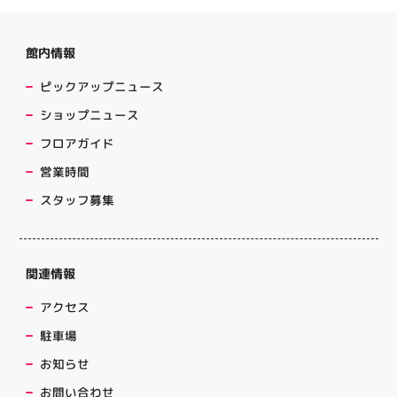
館内情報
ピックアップニュース
ショップニュース
フロアガイド
営業時間
スタッフ募集
関連情報
アクセス
駐車場
お知らせ
お問い合わせ