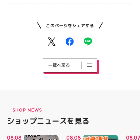
このページをシェアする
一覧へ戻る
SHOP NEWS
ショップニュースを見る
08
08
08
08
08
0
.
.
.