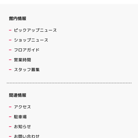
館内情報
ピックアップニュース
ショップニュース
フロアガイド
営業時間
スタッフ募集
関連情報
アクセス
駐車場
お知らせ
お問い合わせ