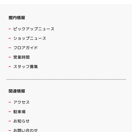
館内情報
ピックアップニュース
ショップニュース
フロアガイド
営業時間
スタッフ募集
関連情報
アクセス
駐車場
お知らせ
お問い合わせ