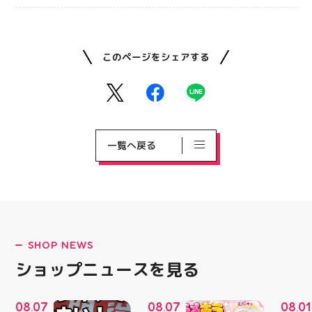
このページをシェアする
一覧へ戻る
SHOP NEWS
ショップニュースを見る
08
07
08
07
08
01
.
.
.