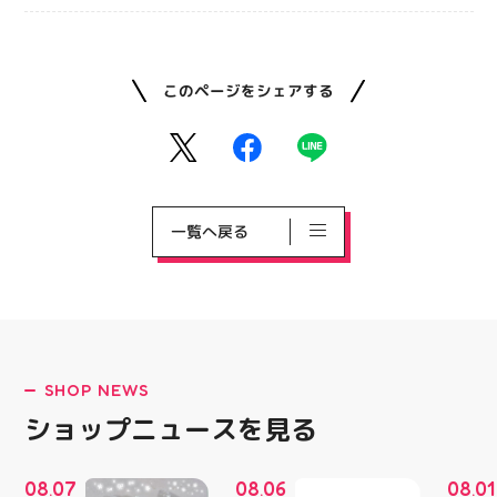
このページをシェアする
一覧へ戻る
SHOP NEWS
ショップニュースを見る
08
07
08
06
08
01
.
.
.