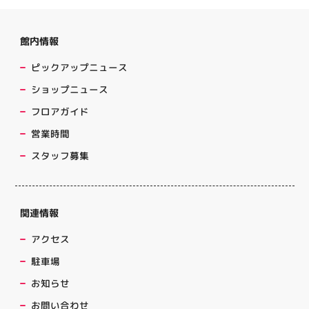
館内情報
ピックアップニュース
ショップニュース
フロアガイド
営業時間
スタッフ募集
関連情報
アクセス
駐車場
お知らせ
お問い合わせ