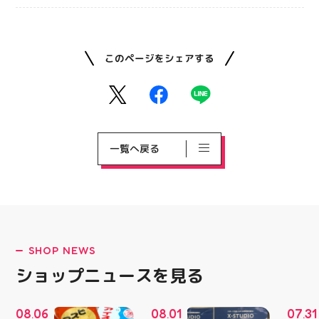
このページをシェアする
一覧へ戻る
SHOP NEWS
ショップニュースを見る
08
06
08
01
07
31
.
.
.