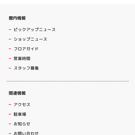
館内情報
ピックアップニュース
ショップニュース
フロアガイド
営業時間
スタッフ募集
関連情報
アクセス
駐車場
お知らせ
お問い合わせ