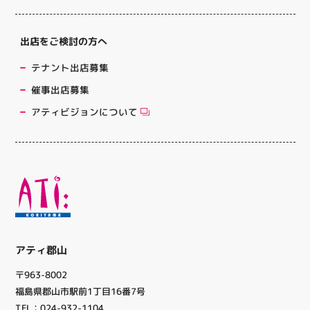
出店をご検討の方へ
テナント出店募集
催事出店募集
アティビジョンについて
アティ郡山
〒963-8002
福島県郡山市駅前1丁目16番7号
TEL：024-932-1104