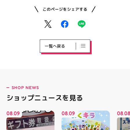
このページをシェアする
一覧へ戻る
SHOP NEWS
ショップニュースを見る
08
09
08
09
08
0
.
.
.