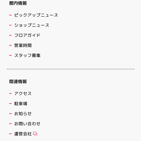
館内情報
ピックアップニュース
ショップニュース
フロアガイド
営業時間
スタッフ募集
関連情報
アクセス
駐車場
お知らせ
お問い合わせ
運営会社