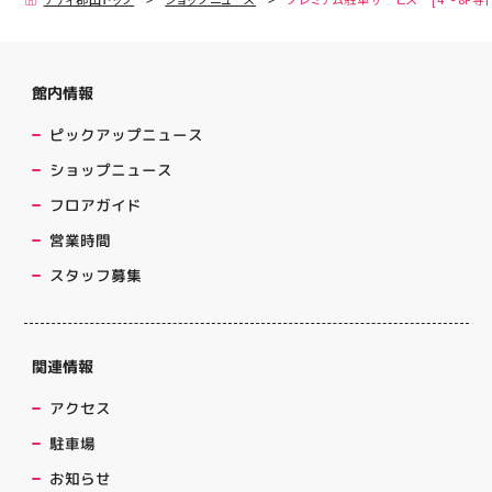
館内情報
ピックアップニュース
ショップニュース
フロアガイド
営業時間
スタッフ募集
関連情報
アクセス
駐車場
お知らせ