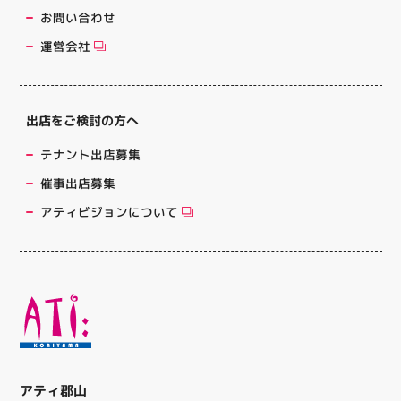
お問い合わせ
運営会社
出店をご検討の方へ
テナント出店募集
催事出店募集
アティビジョンについて
アティ郡山