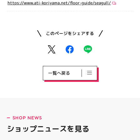
https://www.ati-koriyama.net/floor-guide/seagull/
このページをシェアする
一覧へ戻る
SHOP NEWS
ショップニュースを見る