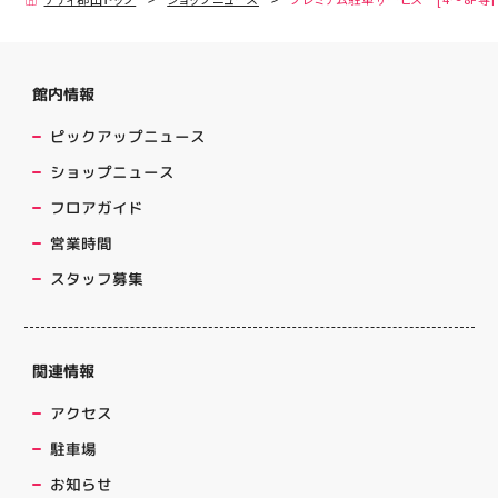
館内情報
ピックアップニュース
ショップニュース
フロアガイド
営業時間
スタッフ募集
関連情報
アクセス
駐車場
お知らせ