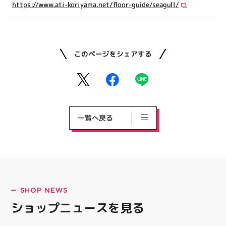
https://www.ati-koriyama.net/floor-guide/seagull/
このページをシェアする
一覧へ戻る
SHOP NEWS
ショップニュースを見る