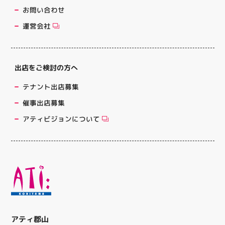
お問い合わせ
運営会社
出店をご検討の方へ
テナント出店募集
催事出店募集
アティビジョンについて
アティ郡山