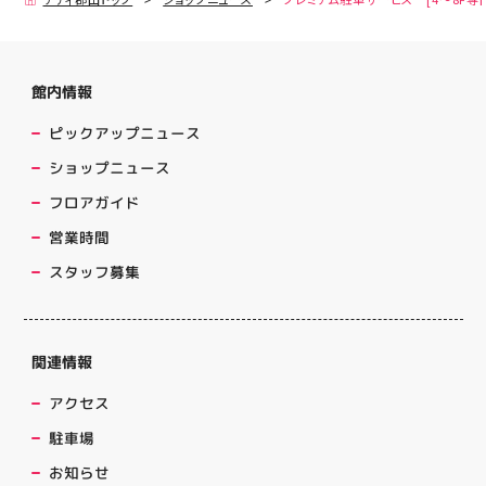
館内情報
ピックアップニュース
ショップニュース
フロアガイド
営業時間
スタッフ募集
関連情報
アクセス
駐車場
お知らせ