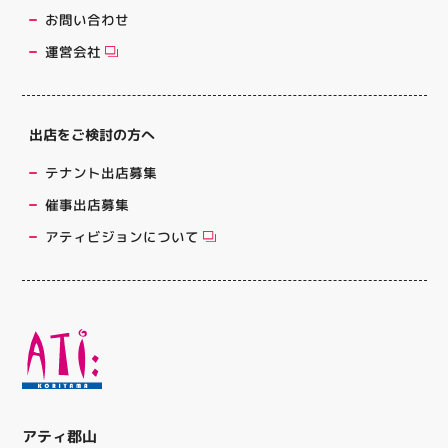
お問い合わせ
運営会社
出店をご検討の方へ
テナント出店募集
催事出店募集
アティビジョンについて
アティ郡山