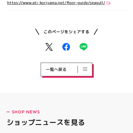
https://www.ati-koriyama.net/floor-guide/seagull/
このページをシェアする
一覧へ戻る
SHOP NEWS
ショップニュースを見る