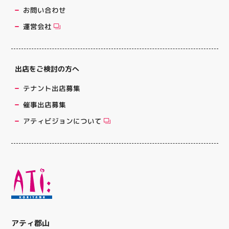
お問い合わせ
運営会社
出店をご検討の方へ
テナント出店募集
催事出店募集
アティビジョンについて
アティ郡山