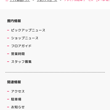
館内情報
ピックアップニュース
ショップニュース
フロアガイド
営業時間
スタッフ募集
関連情報
アクセス
駐車場
お知らせ