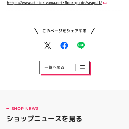
https://www.ati-koriyama.net/floor-guide/seagull/
このページをシェアする
一覧へ戻る
SHOP NEWS
ショップニュースを見る