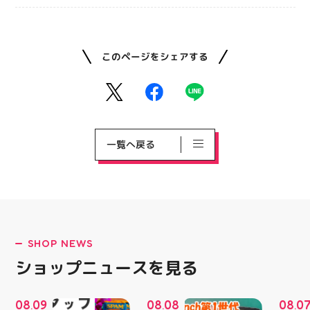
このページをシェアする
一覧へ戻る
SHOP NEWS
ショップニュースを見る
08
09
08
08
08
0
.
.
.