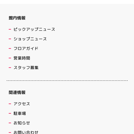
館内情報
ピックアップニュース
ショップニュース
フロアガイド
営業時間
スタッフ募集
関連情報
アクセス
駐車場
お知らせ
お問い合わせ