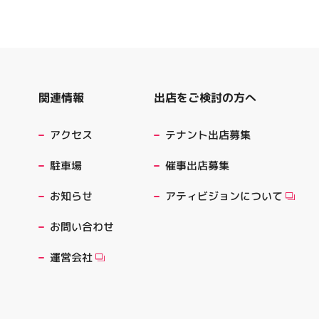
出店をご検討の方へ
関連情報
テナント出店募集
アクセス
催事出店募集
駐車場
アティビジョンについて
お知らせ
お問い合わせ
運営会社