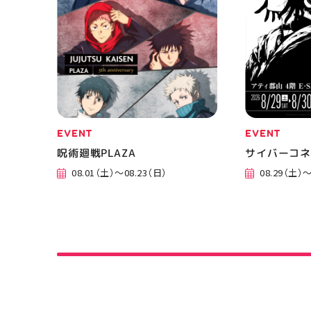
EVENT
EVENT
呪術廻戦PLAZA
サイバーコ
08.01（土）～08.23（日）
08.29（土）～