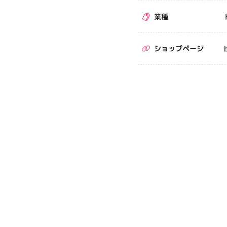
業種
ショップページ