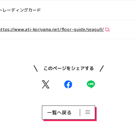
トレーディングカード
https://www.ati-koriyama.net/floor-guide/seagull/
このページをシェアする
一覧へ戻る