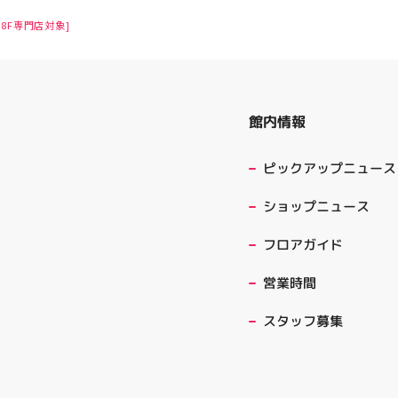
8F専門店対象]
館内情報
ピックアップニュース
ショップニュース
フロアガイド
営業時間
スタッフ募集