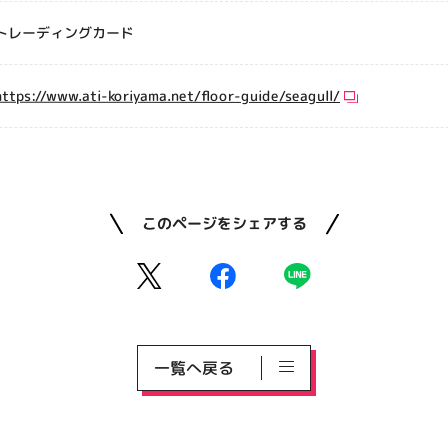
トレーディングカード
https://www.ati-koriyama.net/floor-guide/seagull/
このページをシェアする
一覧へ戻る