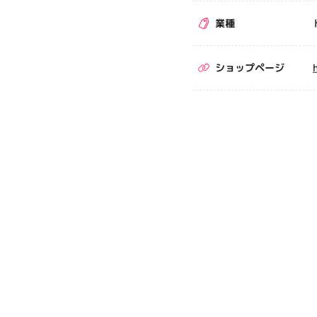
業種
ショップページ