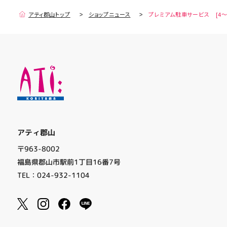
アティ郡山トップ
ショップニュース
プレミアム駐車サービス [4～
アティ郡山
〒963-8002
福島県郡山市駅前1丁目16番7号
TEL：024-932-1104