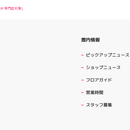
8F専門店対象]
館内情報
ピックアップニュース
ショップニュース
フロアガイド
営業時間
スタッフ募集