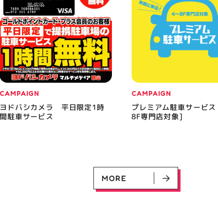
CAMPAIGN
CAMPAIGN
ヨドバシカメラ 平日限定1時
プレミアム駐車サービス
間駐車サービス
8F専門店対象]
MORE