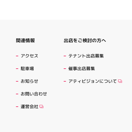
出店をご検討の方へ
関連情報
テナント出店募集
アクセス
催事出店募集
駐車場
アティビジョンについて
お知らせ
お問い合わせ
運営会社