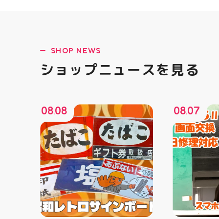
SHOP NEWS
ショップニュースを見る
08
08
08
07
.
.