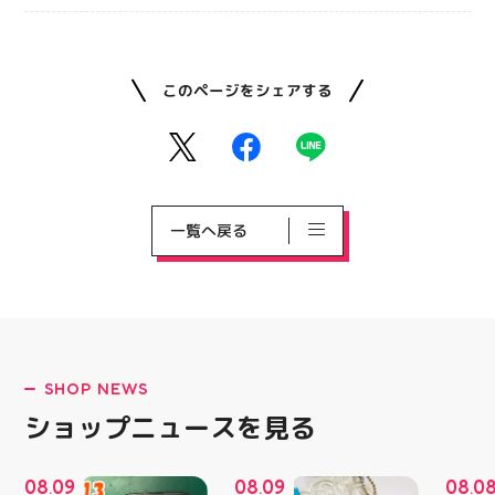
このページをシェアする
一覧へ戻る
SHOP NEWS
ショップニュースを見る
08
09
08
09
08
0
.
.
.