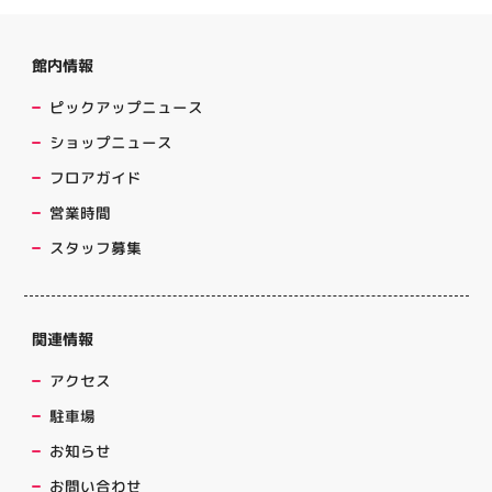
館内情報
ピックアップニュース
ショップニュース
フロアガイド
営業時間
スタッフ募集
関連情報
アクセス
駐車場
お知らせ
お問い合わせ