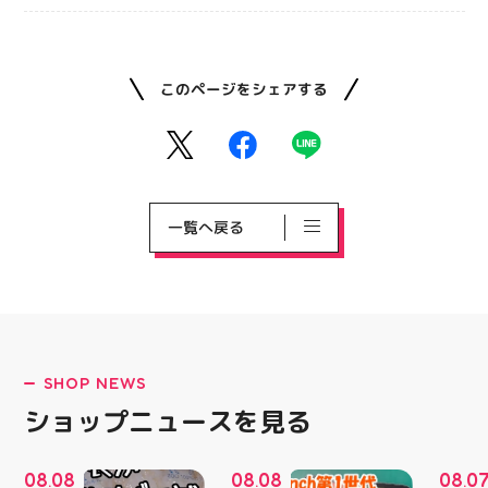
このページをシェアする
一覧へ戻る
SHOP NEWS
ショップニュースを見る
08
08
08
08
08
0
.
.
.