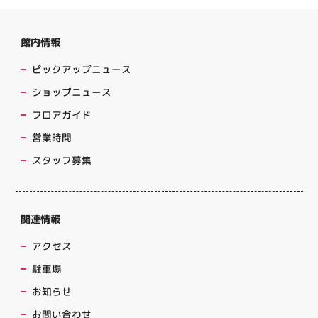
館内情報
ピックアップニュース
ショップニュース
フロアガイド
営業時間
スタッフ募集
関連情報
アクセス
駐車場
お知らせ
お問い合わせ