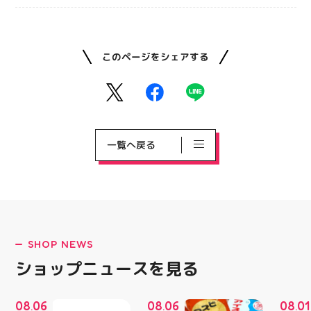
このページをシェアする
一覧へ戻る
SHOP NEWS
ショップニュースを見る
08
06
08
06
08
01
.
.
.