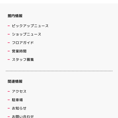
館内情報
ピックアップニュース
ショップニュース
フロアガイド
営業時間
スタッフ募集
関連情報
アクセス
駐車場
お知らせ
お問い合わせ