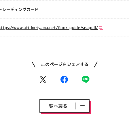
トレーディングカード
https://www.ati-koriyama.net/floor-guide/seagull/
このページをシェアする
一覧へ戻る