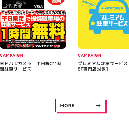
CAMPAIGN
CAMPAIGN
ヨドバシカメラ 平日限定1時
プレミアム駐車サービス
間駐車サービス
8F専門店対象]
MORE