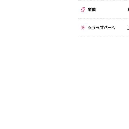
業種
ショップページ