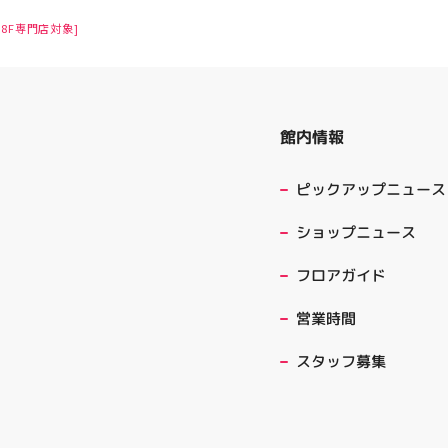
8F専門店対象]
館内情報
ピックアップニュース
ショップニュース
フロアガイド
営業時間
スタッフ募集