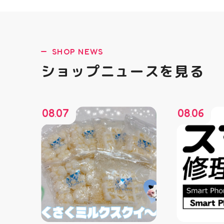
SHOP NEWS
ショップニュースを見る
08
07
08
06
.
.