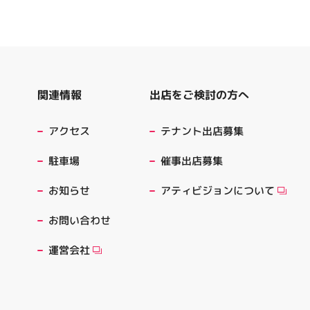
出店をご検討の方へ
関連情報
テナント出店募集
アクセス
催事出店募集
駐車場
アティビジョンについて
お知らせ
お問い合わせ
運営会社