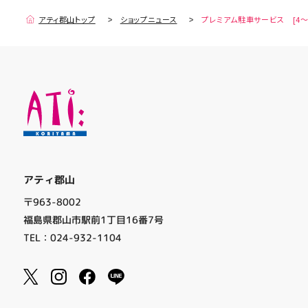
アティ郡山トップ
ショップニュース
プレミアム駐車サービス [4～
アティ郡山
〒963-8002
福島県郡山市駅前1丁目16番7号
TEL：024-932-1104