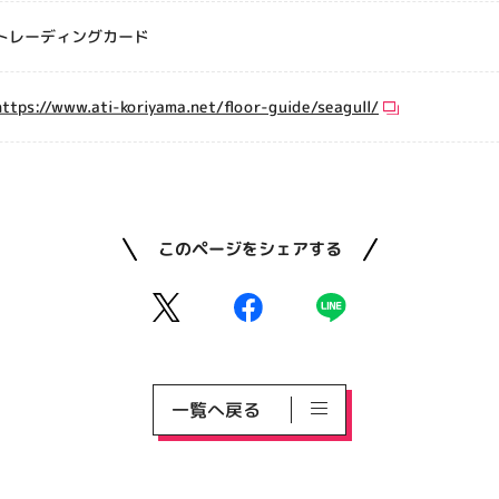
トレーディングカード
https://www.ati-koriyama.net/floor-guide/seagull/
このページをシェアする
一覧へ戻る