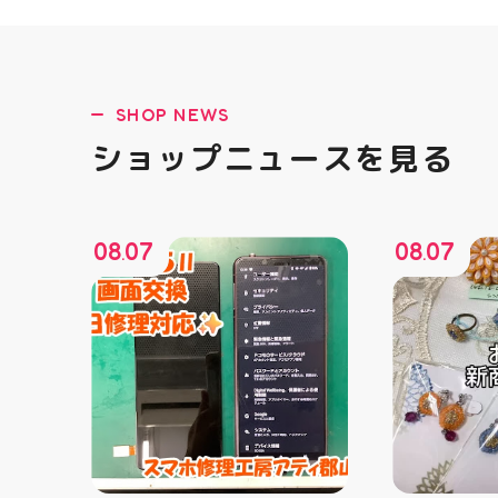
SHOP NEWS
ショップニュースを見る
08
07
08
07
.
.