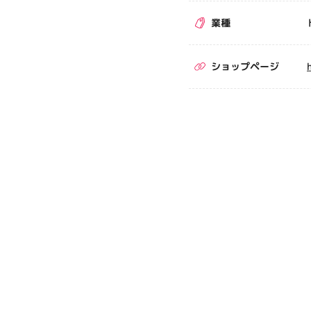
業種
ショップページ