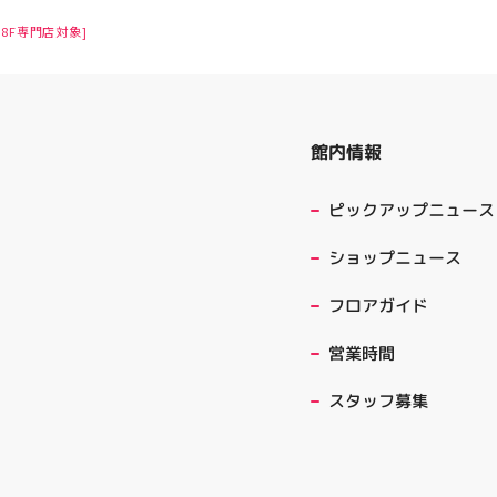
8F専門店対象]
館内情報
ピックアップニュース
ショップニュース
フロアガイド
営業時間
スタッフ募集