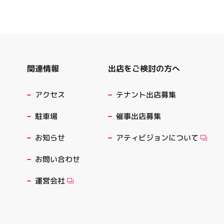
出店をご検討の方へ
関連情報
テナント出店募集
アクセス
催事出店募集
駐車場
アティビジョンについて
お知らせ
お問い合わせ
運営会社