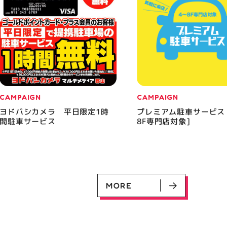
CAMPAIGN
CAMPAIGN
ヨドバシカメラ 平日限定1時
プレミアム駐車サービス
間駐車サービス
8F専門店対象]
MORE