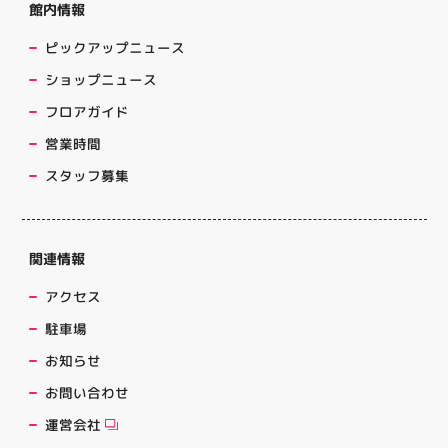
館内情報
ピックアップニュース
ショップニュース
フロアガイド
営業時間
スタッフ募集
関連情報
アクセス
駐車場
お知らせ
お問い合わせ
運営会社