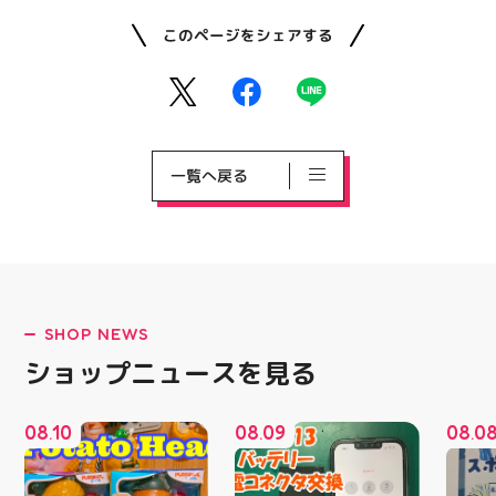
このページをシェアする
一覧へ戻る
SHOP NEWS
ショップニュースを見る
08
10
08
09
08
0
.
.
.