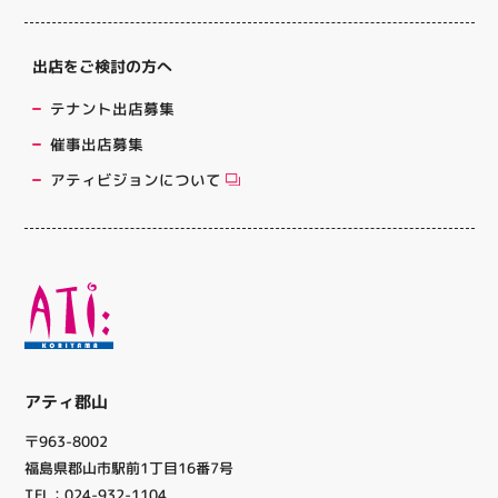
出店をご検討の方へ
テナント出店募集
催事出店募集
アティビジョンについて
アティ郡山
〒963-8002
福島県郡山市駅前1丁目16番7号
TEL：024-932-1104