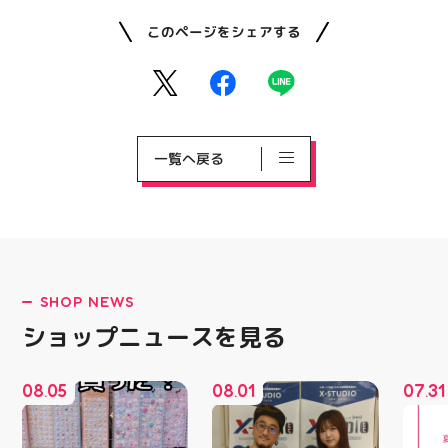
このページをシェアする
一覧へ戻る
SHOP NEWS
ショップニュースを見る
08
05
08
01
07
31
.
.
.