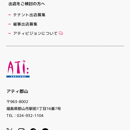
出店をご検討の方へ
テナント出店募集
催事出店募集
アティビジョンについて
アティ郡山
〒963-8002
福島県郡山市駅前1丁目16番7号
TEL：024-932-1104