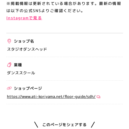
※掲載情報は更新されている場合があります。最新の情報
は以下の公式SNSよりご確認ください。
Instagramで見る
ショップ名
スタジオダンスヘッド
業種
ダンススクール
ショップページ
https://www.ati-koriyama.net/floor-guide/sdh/
このページをシェアする