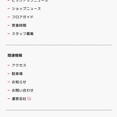
ピックアップニュース
ショップニュース
フロアガイド
営業時間
スタッフ募集
関連情報
アクセス
駐車場
お知らせ
お問い合わせ
運営会社