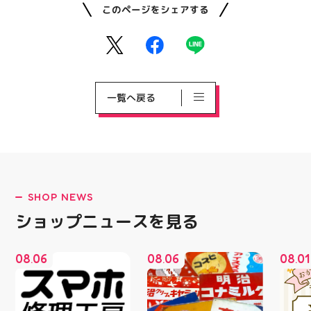
このページをシェアする
一覧へ戻る
SHOP NEWS
ショップニュースを見る
08
06
08
06
08
01
.
.
.