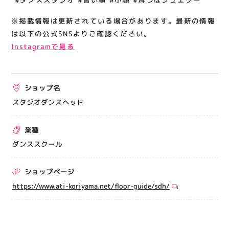
※掲載情報は更新されている場合があります。最新の情報
は以下の公式SNSよりご確認ください。
Instagramで見る
ショップ名
スタジオダンスヘッド
業種
ダンススクール
ショップページ
https://www.ati-koriyama.net/floor-guide/sdh/