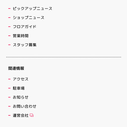
ピックアップニュース
ショップニュース
フロアガイド
営業時間
スタッフ募集
関連情報
アクセス
駐車場
お知らせ
お問い合わせ
運営会社