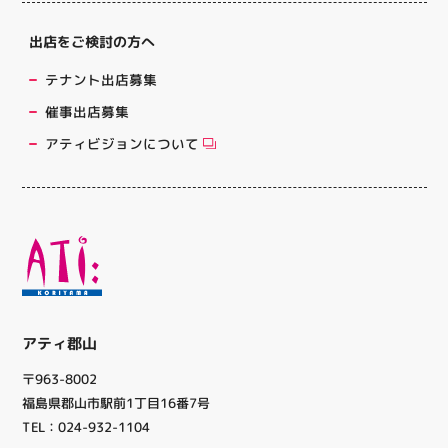
出店をご検討の方へ
テナント出店募集
催事出店募集
アティビジョンについて
アティ郡山
〒963-8002
福島県郡山市駅前1丁目16番7号
TEL：024-932-1104