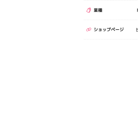
業種
ショップページ