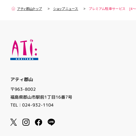
アティ郡山トップ
ショップニュース
プレミアム駐車サービス [4～
アティ郡山
〒963-8002
福島県郡山市駅前1丁目16番7号
TEL：024-932-1104