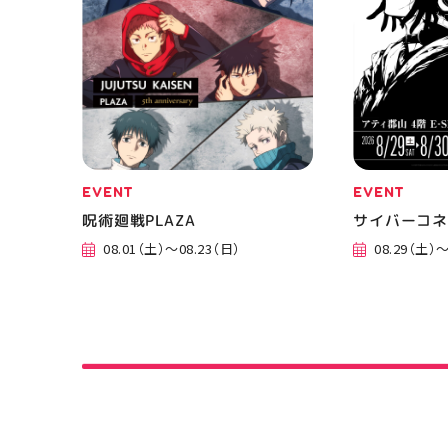
EVENT
EVENT
呪術廻戦PLAZA
サイバーコ
08.01（土）～08.23（日）
08.29（土）～