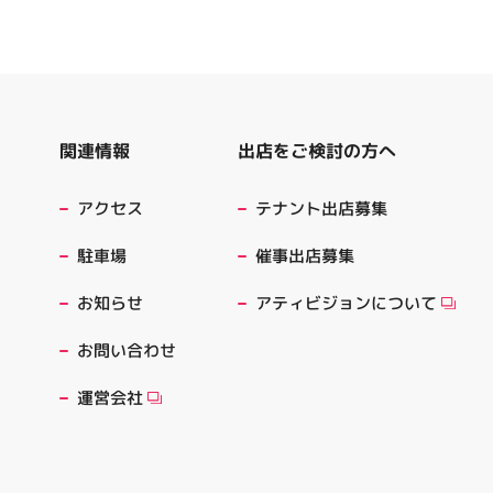
出店をご検討の方へ
関連情報
テナント出店募集
アクセス
催事出店募集
駐車場
アティビジョンについて
お知らせ
お問い合わせ
運営会社