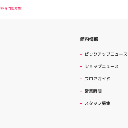
8F専門店対象]
館内情報
ピックアップニュース
ショップニュース
フロアガイド
営業時間
スタッフ募集