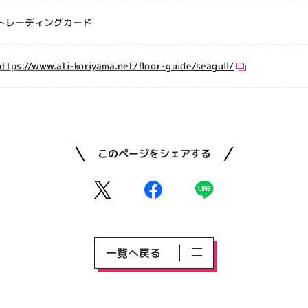
トレーディングカード
https://www.ati-koriyama.net/floor-guide/seagull/
このページをシェアする
一覧へ戻る