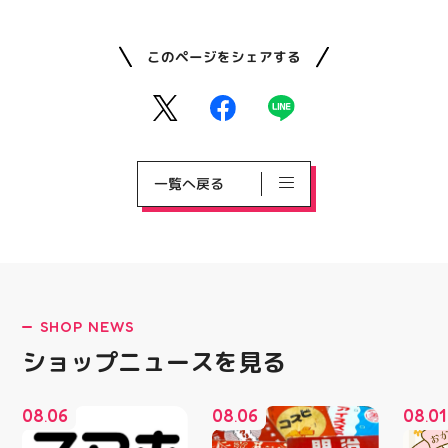
このページをシェアする
一覧へ戻る
SHOP NEWS
ショップニュースを見る
08
06
08
06
08
01
.
.
.