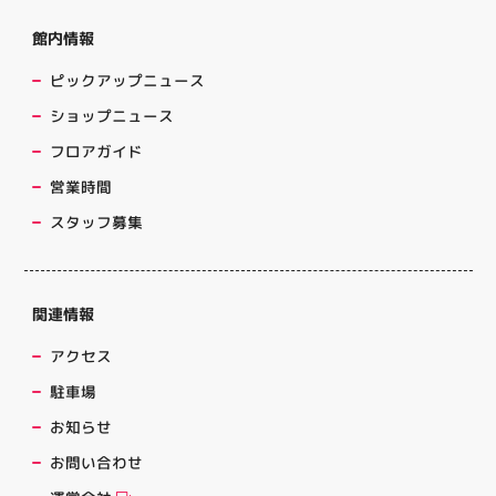
館内情報
ピックアップニュース
ショップニュース
フロアガイド
営業時間
スタッフ募集
関連情報
アクセス
駐車場
お知らせ
お問い合わせ