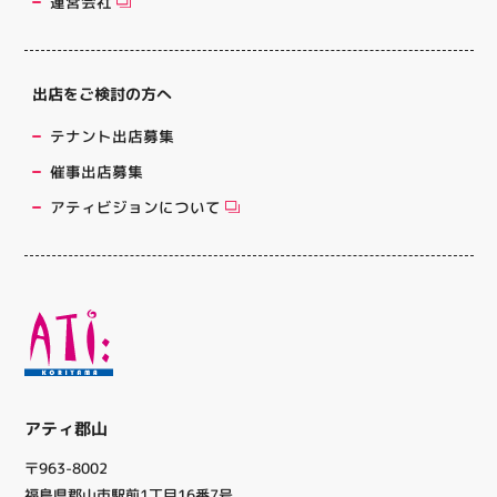
運営会社
出店をご検討の方へ
テナント出店募集
催事出店募集
アティビジョンについて
アティ郡山
〒963-8002
福島県郡山市駅前1丁目16番7号