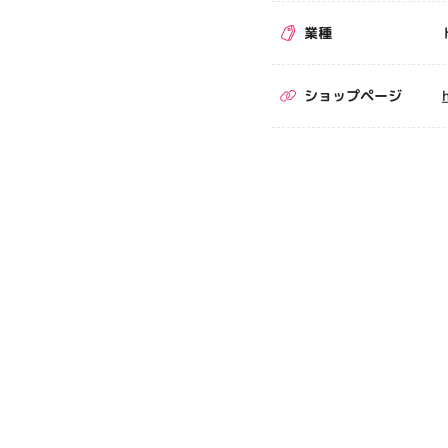
業種
ショップページ