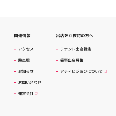
出店をご検討の方へ
関連情報
テナント出店募集
アクセス
催事出店募集
駐車場
アティビジョンについて
お知らせ
お問い合わせ
運営会社