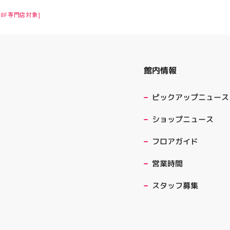
8F専門店対象]
館内情報
ピックアップニュース
ショップニュース
フロアガイド
営業時間
スタッフ募集