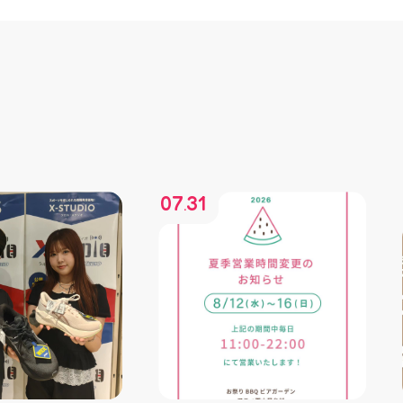
07
31
.