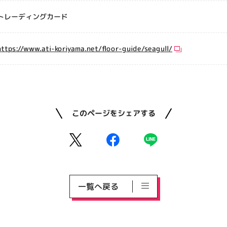
トレーディングカード
https://www.ati-koriyama.net/floor-guide/seagull/
このページをシェアする
一覧へ戻る