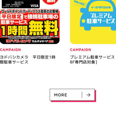
CAMPAIGN
CAMPAIGN
ヨドバシカメラ 平日限定1時
プレミアム駐車サービス
間駐車サービス
8F専門店対象]
MORE