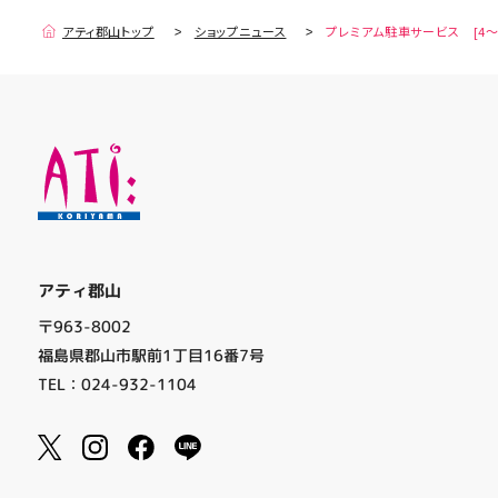
アティ郡山トップ
ショップニュース
プレミアム駐車サービス [4～
アティ郡山
〒963-8002
福島県郡山市駅前1丁目16番7号
TEL：024-932-1104