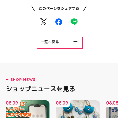
このページをシェアする
一覧へ戻る
SHOP NEWS
ショップニュースを見る
08
09
08
09
08
0
.
.
.