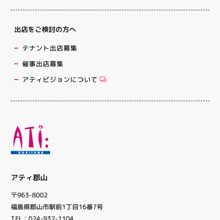
出店をご検討の方へ
テナント出店募集
催事出店募集
アティビジョンについて
アティ郡山
〒963-8002
福島県郡山市駅前1丁目16番7号
TEL：024-932-1104