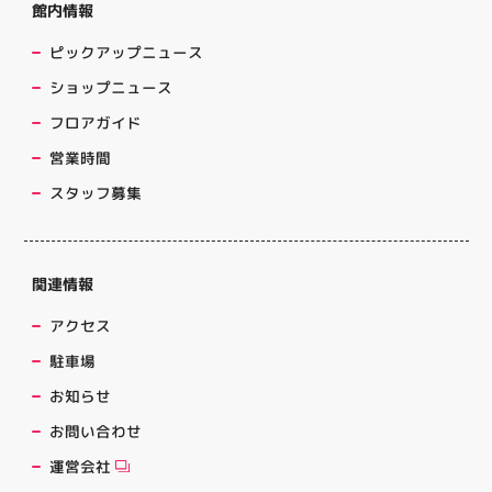
館内情報
ピックアップニュース
ショップニュース
フロアガイド
営業時間
スタッフ募集
関連情報
アクセス
駐車場
お知らせ
お問い合わせ
運営会社