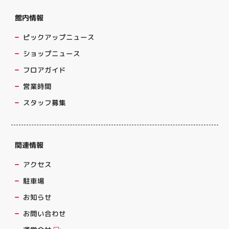
館内情報
ピックアップニュース
ショップニュース
フロアガイド
営業時間
スタッフ募集
関連情報
アクセス
駐車場
お知らせ
お問い合わせ