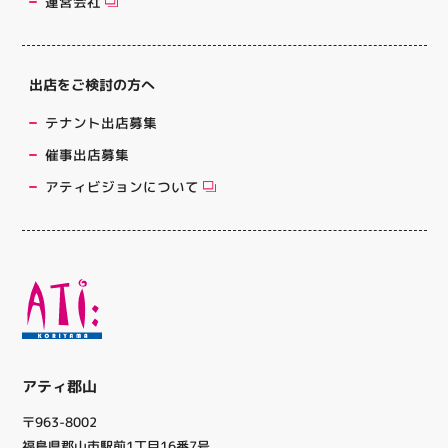
運営会社
出店をご検討の方へ
テナント出店募集
催事出店募集
アティビジョンについて
アティ郡山
〒963-8002
福島県郡山市駅前1丁目16番7号