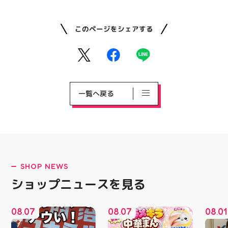
このページをシェアする
一覧へ戻る
SHOP NEWS
ショップニュースを見る
08
07
08
07
08
01
.
.
.