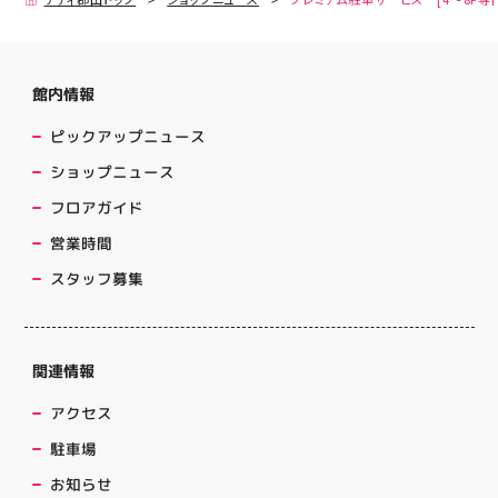
館内情報
ピックアップニュース
ショップニュース
フロアガイド
営業時間
スタッフ募集
関連情報
アクセス
駐車場
お知らせ