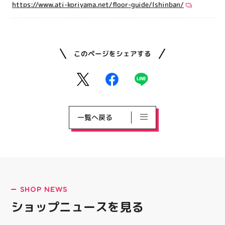
https://www.ati-koriyama.net/floor-guide/lshinban/
このページをシェアする
一覧へ戻る
SHOP NEWS
ショップニュースを見る