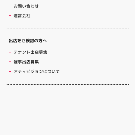
お問い合わせ
運営会社
出店をご検討の方へ
テナント出店募集
催事出店募集
アティビジョンについて