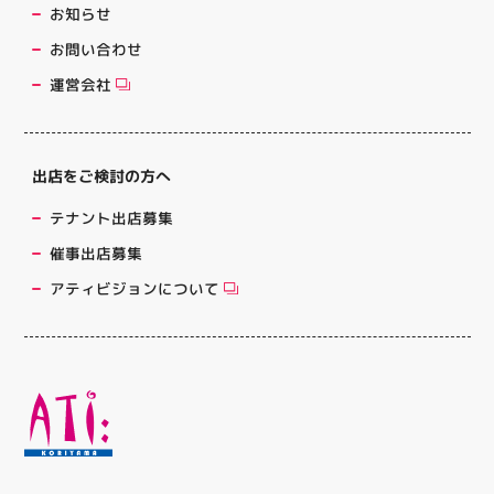
お知らせ
お問い合わせ
運営会社
出店をご検討の方へ
テナント出店募集
催事出店募集
アティビジョンについて