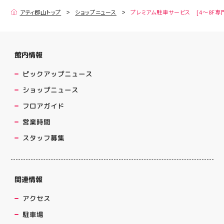
アティ郡山トップ
ショップニュース
プレミアム駐車サービス [4～8F専
館内情報
ピックアップニュース
ショップニュース
フロアガイド
営業時間
スタッフ募集
関連情報
アクセス
駐車場