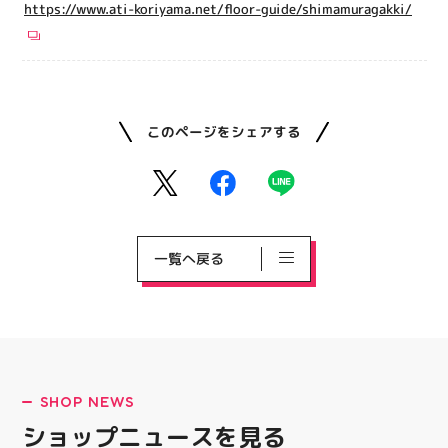
https://www.ati-koriyama.net/floor-guide/shimamuragakki/
このページをシェアする
一覧へ戻る
SHOP NEWS
ショップニュースを見る