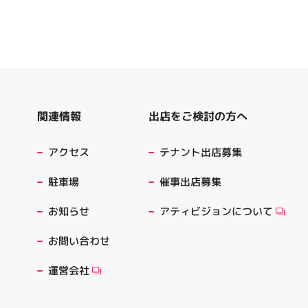
出店をご検討の方へ
関連情報
テナント出店募集
アクセス
催事出店募集
駐車場
アティビジョンについて
お知らせ
お問い合わせ
運営会社