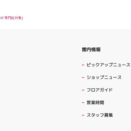
8F専門店対象]
館内情報
ピックアップニュース
ショップニュース
フロアガイド
営業時間
スタッフ募集