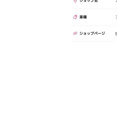
ショップ名
業種
ショップページ