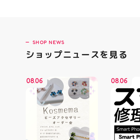
SHOP NEWS
ショップニュースを見る
08
06
08
06
.
.