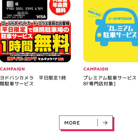
CAMPAIGN
CAMPAIGN
ヨドバシカメラ 平日限定1時
プレミアム駐車サービス
間駐車サービス
8F専門店対象]
MORE