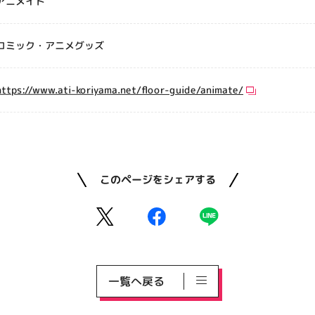
アニメイト
コミック・アニメグッズ
https://www.ati-koriyama.net/floor-guide/animate/
このページをシェアする
一覧へ戻る