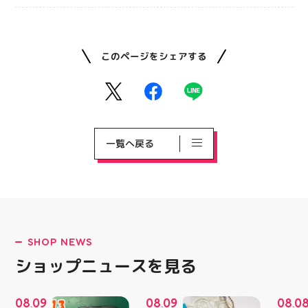
このページをシェアする
一覧へ戻る
SHOP NEWS
ショップニュースを見る
08
09
08
09
08
0
.
.
.