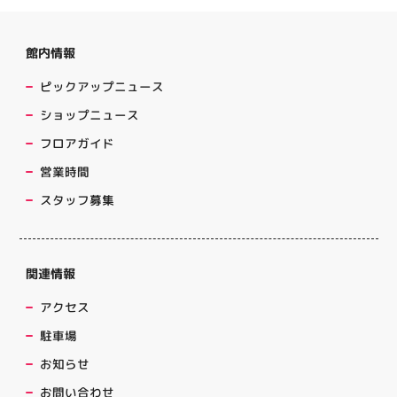
館内情報
ピックアップニュース
ショップニュース
フロアガイド
営業時間
スタッフ募集
関連情報
アクセス
駐車場
お知らせ
お問い合わせ