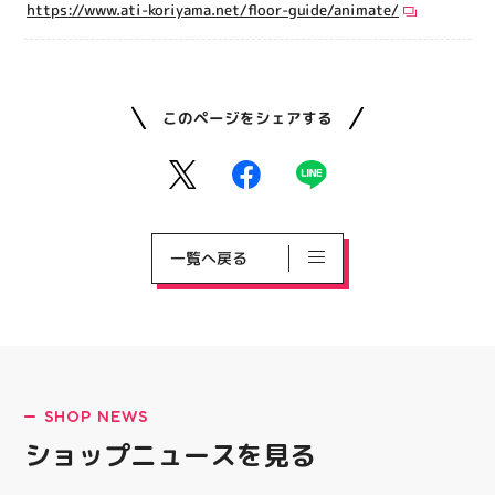
https://www.ati-koriyama.net/floor-guide/animate/
このページをシェアする
一覧へ戻る
SHOP NEWS
ショップニュースを見る