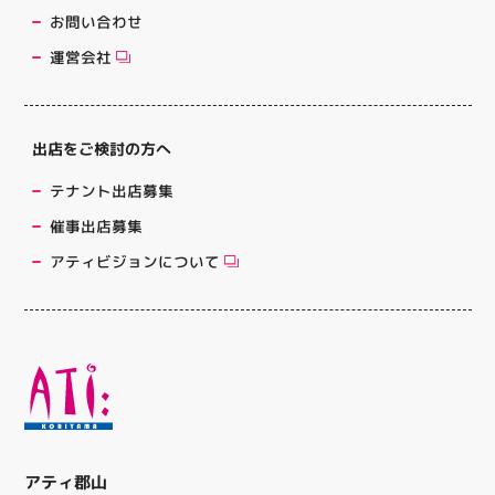
お問い合わせ
運営会社
出店をご検討の方へ
テナント出店募集
催事出店募集
アティビジョンについて
アティ郡山