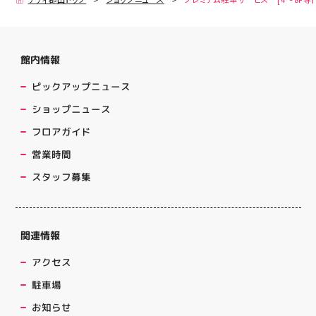
館内情報
ピックアップニュース
ショップニュース
フロアガイド
営業時間
スタッフ募集
関連情報
アクセス
駐車場
お知らせ