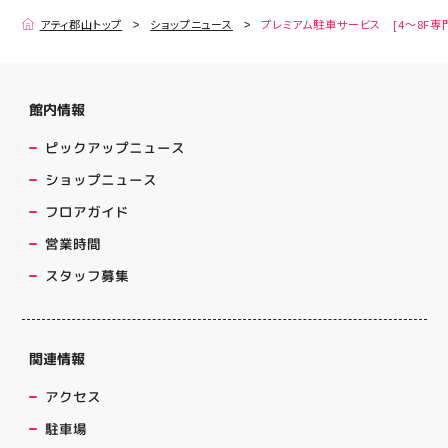
アティ郡山トップ
ショップニュース
プレミアム駐車サービス [4～8F専
館内情報
ピックアップニュース
ショップニュース
フロアガイド
営業時間
スタッフ募集
関連情報
アクセス
駐車場