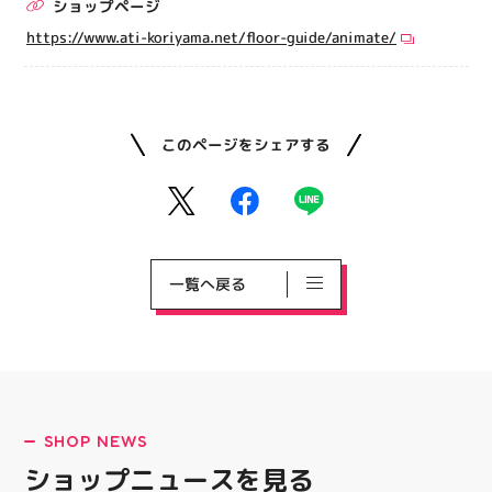
ショップページ
https://www.ati-koriyama.net/floor-guide/animate/
このページをシェアする
一覧へ戻る
SHOP NEWS
ショップニュースを見る