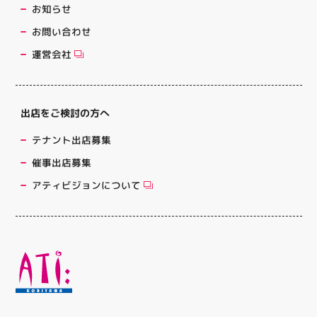
お知らせ
お問い合わせ
運営会社
出店をご検討の方へ
テナント出店募集
催事出店募集
アティビジョンについて