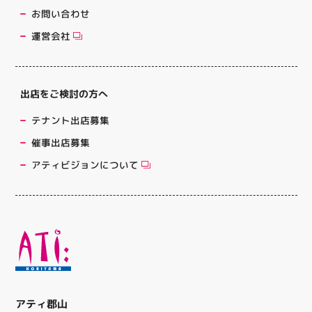
お問い合わせ
運営会社
出店をご検討の方へ
テナント出店募集
催事出店募集
アティビジョンについて
アティ郡山