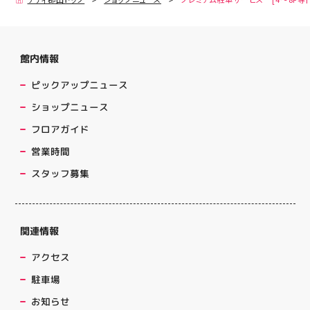
館内情報
ピックアップニュース
ショップニュース
フロアガイド
営業時間
スタッフ募集
関連情報
アクセス
駐車場
お知らせ