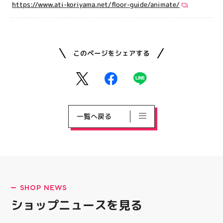
https://www.ati-koriyama.net/floor-guide/animate/
このページをシェアする
一覧へ戻る
SHOP NEWS
ショップニュースを見る