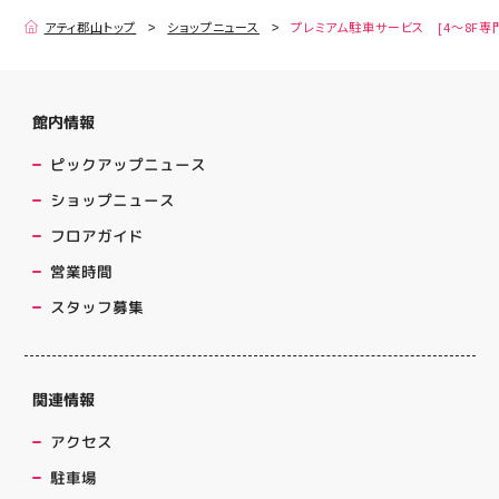
アティ郡山トップ
ショップニュース
プレミアム駐車サービス [4～8F専
館内情報
ピックアップニュース
ショップニュース
フロアガイド
営業時間
スタッフ募集
関連情報
アクセス
駐車場