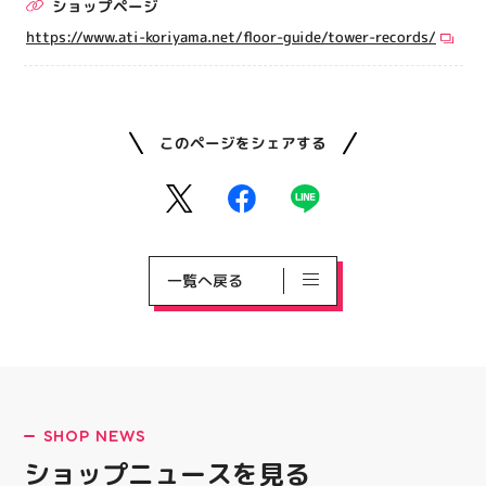
ショップページ
https://www.ati-koriyama.net/floor-guide/tower-records/
このページをシェアする
一覧へ戻る
SHOP NEWS
ショップニュースを見る