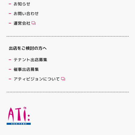
お知らせ
お問い合わせ
運営会社
出店をご検討の方へ
テナント出店募集
催事出店募集
アティビジョンについて