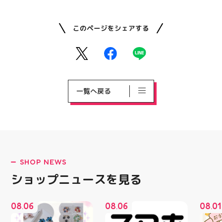
このページをシェアする
一覧へ戻る
SHOP NEWS
ショップニュースを見る
08
06
08
06
08
01
.
.
.