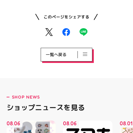
このページをシェアする
一覧へ戻る
SHOP NEWS
ショップニュースを見る
08
06
08
06
08
01
.
.
.