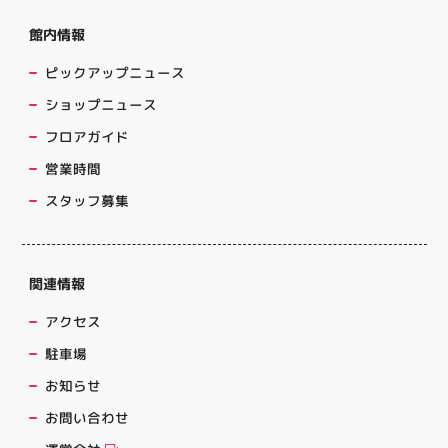
館内情報
ピックアップニュース
ショップニュース
フロアガイド
営業時間
スタッフ募集
関連情報
アクセス
駐車場
お知らせ
お問い合わせ