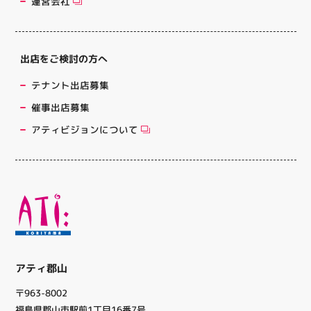
運営会社
出店をご検討の方へ
テナント出店募集
催事出店募集
アティビジョンについて
アティ郡山
〒963-8002
福島県郡山市駅前1丁目16番7号