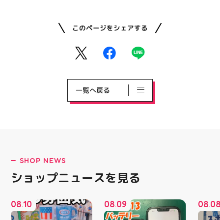
このページをシェアする
一覧へ戻る
SHOP NEWS
ショップニュースを見る
08
10
08
09
08
0
.
.
.