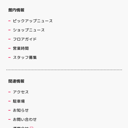
館内情報
ピックアップニュース
ショップニュース
フロアガイド
営業時間
スタッフ募集
関連情報
アクセス
駐車場
お知らせ
お問い合わせ