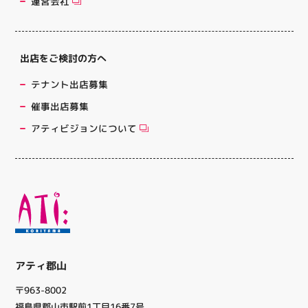
運営会社
出店をご検討の方へ
テナント出店募集
催事出店募集
アティビジョンについて
アティ郡山
〒963-8002
福島県郡山市駅前1丁目16番7号