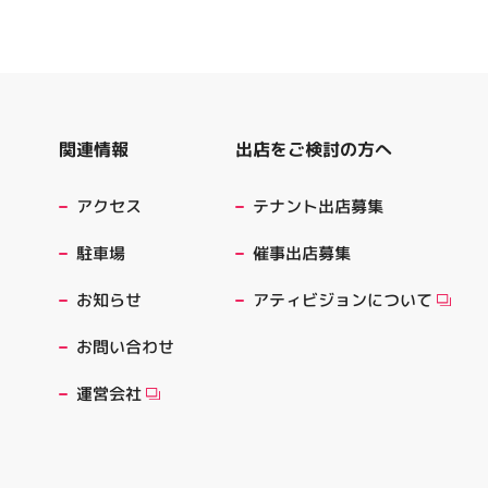
出店をご検討の方へ
関連情報
テナント出店募集
アクセス
催事出店募集
駐車場
アティビジョンについて
お知らせ
お問い合わせ
運営会社