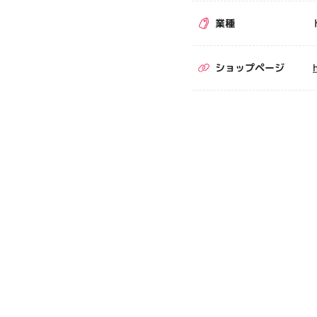
業種
ショップページ