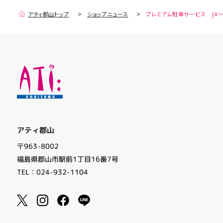
アティ郡山トップ
ショップニュース
プレミアム駐車サービス [4～
アティ郡山
〒963-8002
福島県郡山市駅前1丁目16番7号
TEL：024-932-1104