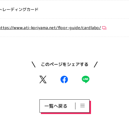
トレーディングカード
https://www.ati-koriyama.net/floor-guide/cardlabo/
このページをシェアする
一覧へ戻る