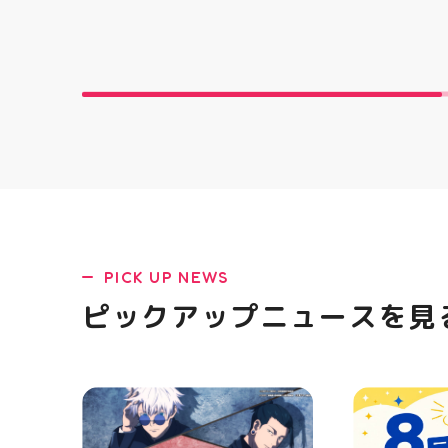
PICK UP NEWS
ピックアップニュースを見