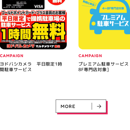
CAMPAIGN
CAMPAIGN
ヨドバシカメラ 平日限定1時
プレミアム駐車サービス
間駐車サービス
8F専門店対象]
MORE