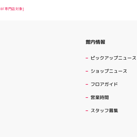
8F専門店対象]
館内情報
ピックアップニュース
ショップニュース
フロアガイド
営業時間
スタッフ募集