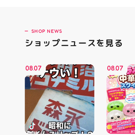
SHOP NEWS
ショップニュースを見る
08
07
08
07
.
.