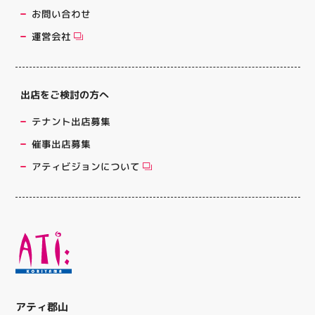
お問い合わせ
運営会社
出店をご検討の方へ
テナント出店募集
催事出店募集
アティビジョンについて
アティ郡山