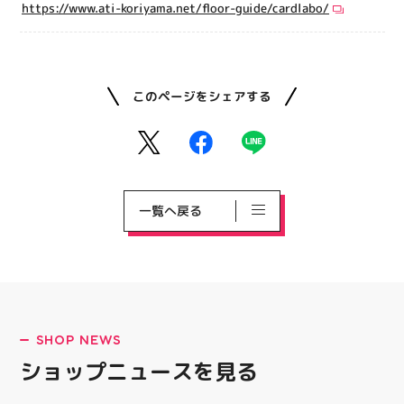
https://www.ati-koriyama.net/floor-guide/cardlabo/
このページをシェアする
一覧へ戻る
SHOP NEWS
ショップニュースを見る