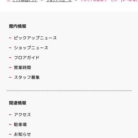
館内情報
ピックアップニュース
ショップニュース
フロアガイド
営業時間
スタッフ募集
関連情報
アクセス
駐車場
お知らせ